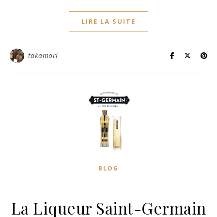
LIRE LA SUITE
takamori
BLOG
La Liqueur Saint-Germain