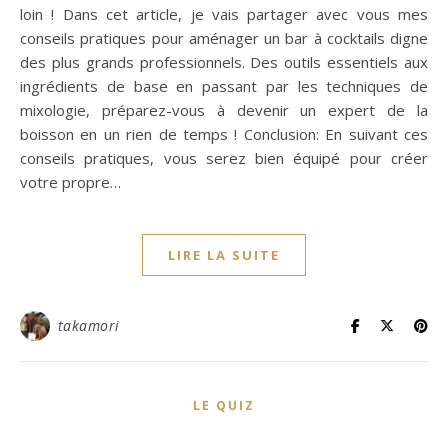
loin ! Dans cet article, je vais partager avec vous mes
conseils pratiques pour aménager un bar à cocktails digne
des plus grands professionnels. Des outils essentiels aux
ingrédients de base en passant par les techniques de
mixologie, préparez-vous à devenir un expert de la
boisson en un rien de temps ! Conclusion: En suivant ces
conseils pratiques, vous serez bien équipé pour créer
votre propre…
LIRE LA SUITE
takamori
LE QUIZ