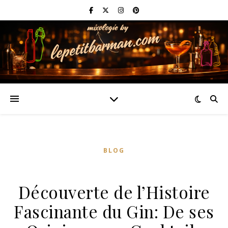
BLOG
Découverte de l’Histoire
Fascinante du Gin: De ses