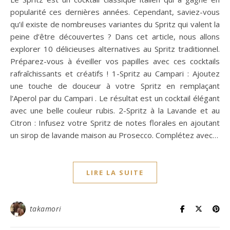
popularité ces dernières années. Cependant, saviez-vous
qu’il existe de nombreuses variantes du Spritz qui valent la
peine d’être découvertes ? Dans cet article, nous allons
explorer 10 délicieuses alternatives au Spritz traditionnel.
Préparez-vous à éveiller vos papilles avec ces cocktails
rafraîchissants et créatifs ! 1-Spritz au Campari : Ajoutez
une touche de douceur à votre Spritz en remplaçant
l’Aperol par du Campari . Le résultat est un cocktail élégant
avec une belle couleur rubis. 2-Spritz à la Lavande et au
Citron : Infusez votre Spritz de notes florales en ajoutant
un sirop de lavande maison au Prosecco. Complétez avec…
LIRE LA SUITE
takamori