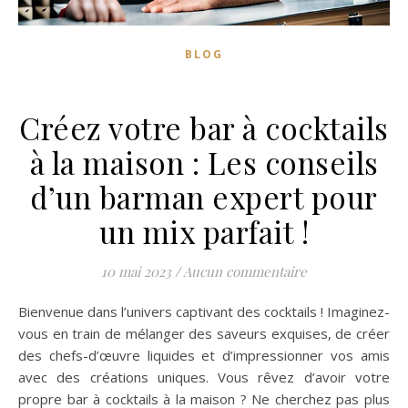
BLOG
Créez votre bar à cocktails
à la maison : Les conseils
d’un barman expert pour
un mix parfait !
10 mai 2023
/
Aucun commentaire
Bienvenue dans l’univers captivant des cocktails ! Imaginez-
vous en train de mélanger des saveurs exquises, de créer
des chefs-d’œuvre liquides et d’impressionner vos amis
avec des créations uniques. Vous rêvez d’avoir votre
propre bar à cocktails à la maison ? Ne cherchez pas plus