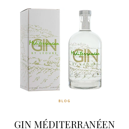
BLOG
GIN MÉDITERRANÉEN