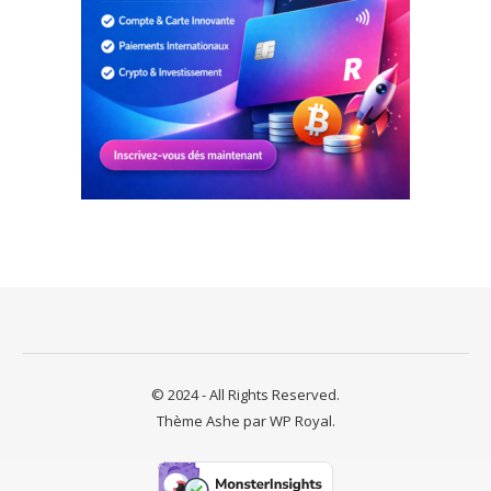
© 2024 - All Rights Reserved.
Thème Ashe par
WP Royal
.