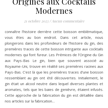
Origines aux Cocktails
Modernes
21 octobre 2023
/
Aucun commentaire
connaître l’histoire derrière cette boisson emblématique,
vous êtes au bon endroit. Dans cet article, nous
plongerons dans les profondeurs de l’histoire du gin, des
premières traces de cette boisson intrigante aux cocktails
modernes qui font fureur. Les Prémices de l’Origine du Gin
aux Pays-Bas Le gin, bien que souvent associé au
Royaume-Uni, trouve en réalité ses premières racines aux
Pays-Bas. C’est là que les premières traces d’une boisson
ressemblant au gin ont été découvertes. Initialement, le
gin était un alcool neutre dans lequel diverses plantes et
aromates, tels que les baies de genièvre, étaient infusés.
Cette approche de la fabrication du gin est détaillée dans
nos articles sur la fabrication…