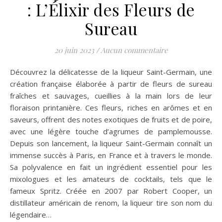
: L’Élixir des Fleurs de
Sureau
20 juin 2023
/
Aucun commentaire
Découvrez la délicatesse de la liqueur Saint-Germain, une
création française élaborée à partir de fleurs de sureau
fraîches et sauvages, cueillies à la main lors de leur
floraison printanière. Ces fleurs, riches en arômes et en
saveurs, offrent des notes exotiques de fruits et de poire,
avec une légère touche d’agrumes de pamplemousse.
Depuis son lancement, la liqueur Saint-Germain connaît un
immense succès à Paris, en France et à travers le monde.
Sa polyvalence en fait un ingrédient essentiel pour les
mixologues et les amateurs de cocktails, tels que le
fameux Spritz. Créée en 2007 par Robert Cooper, un
distillateur américain de renom, la liqueur tire son nom du
légendaire…