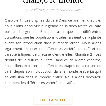
30 avril 2023
/
Aucun commentaire
Chapitre 1 : Les origines du café Dans ce premier chapitre,
nous allons découvrir la légende de la découverte du café
par un berger en Éthiopie, ainsi que les différentes
utilisations que les populations locales faisaient de la plante
avant son introduction dans le monde arabe. Nous allons
également explorer les différentes variétés de café et les
caractéristiques de chacune d’entre elles. Chapitre 2 : Les
débuts de la culture du café Dans ce deuxième chapitre,
nous allons explorer les différentes étapes de la culture du
café, depuis son introduction dans le monde arabe jusqu’à
sa diffusion dans le monde entier. Nous allons découvrir
comment les différentes variétés de café…
LIRE LA SUITE