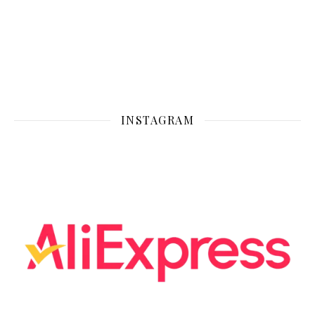
INSTAGRAM