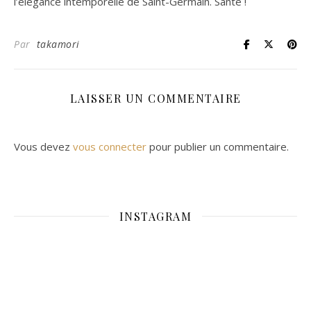
l’élégance intemporelle de Saint-Germain. Santé !
Par
takamori
LAISSER UN COMMENTAIRE
Vous devez
vous connecter
pour publier un commentaire.
INSTAGRAM