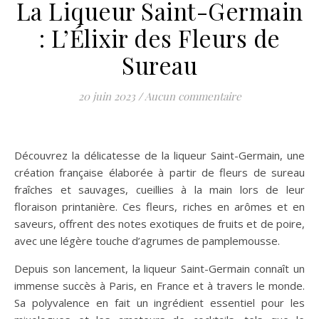
La Liqueur Saint-Germain
: L’Élixir des Fleurs de
Sureau
20 juin 2023
/
Aucun commentaire
Découvrez la délicatesse de la liqueur Saint-Germain, une
création française élaborée à partir de fleurs de sureau
fraîches et sauvages, cueillies à la main lors de leur
floraison printanière. Ces fleurs, riches en arômes et en
saveurs, offrent des notes exotiques de fruits et de poire,
avec une légère touche d’agrumes de pamplemousse.
Depuis son lancement, la liqueur Saint-Germain connaît un
immense succès à Paris, en France et à travers le monde.
Sa polyvalence en fait un ingrédient essentiel pour les