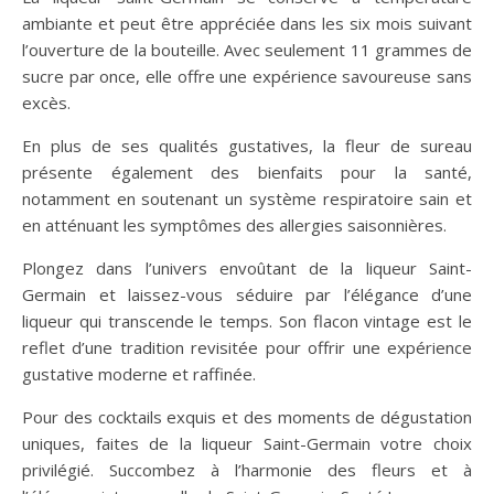
ambiante et peut être appréciée dans les six mois suivant
l’ouverture de la bouteille. Avec seulement 11 grammes de
sucre par once, elle offre une expérience savoureuse sans
excès.
En plus de ses qualités gustatives, la fleur de sureau
présente également des bienfaits pour la santé,
notamment en soutenant un système respiratoire sain et
en atténuant les symptômes des allergies saisonnières.
Plongez dans l’univers envoûtant de la liqueur Saint-
Germain et laissez-vous séduire par l’élégance d’une
liqueur qui transcende le temps. Son flacon vintage est le
reflet d’une tradition revisitée pour offrir une expérience
gustative moderne et raffinée.
Pour des cocktails exquis et des moments de dégustation
uniques, faites de la liqueur Saint-Germain votre choix
privilégié. Succombez à l’harmonie des fleurs et à