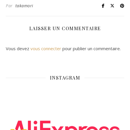
Par
takamori
LAISSER UN COMMENTAIRE
Vous devez
vous connecter
pour publier un commentaire.
INSTAGRAM