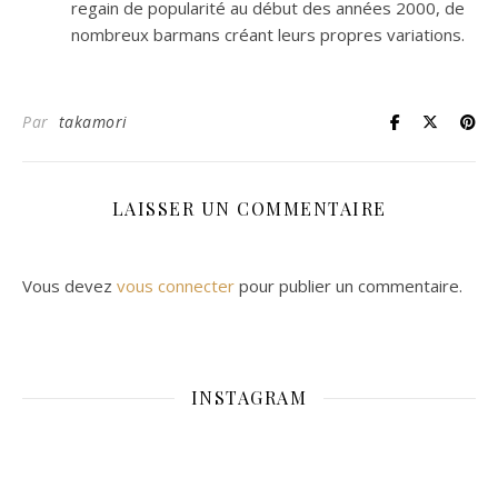
regain de popularité au début des années 2000, de
nombreux barmans créant leurs propres variations.
Par
takamori
LAISSER UN COMMENTAIRE
Vous devez
vous connecter
pour publier un commentaire.
INSTAGRAM