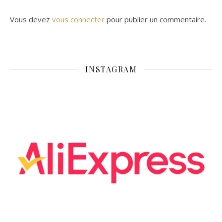
Vous devez
vous connecter
pour publier un commentaire.
INSTAGRAM