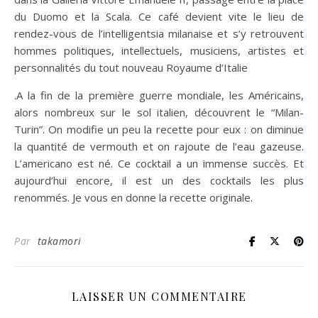
du Duomo et la Scala. Ce café devient vite le lieu de
rendez-vous de l’intelligentsia milanaise et s’y retrouvent
hommes politiques, intellectuels, musiciens, artistes et
personnalités du tout nouveau Royaume d’Italie
.A la fin de la première guerre mondiale, les Américains,
alors nombreux sur le sol italien, découvrent le “Milan-
Turin”. On modifie un peu la recette pour eux : on diminue
la quantité de vermouth et on rajoute de l’eau gazeuse.
L’americano est né. Ce cocktail a un immense succès. Et
aujourd’hui encore, il est un des cocktails les plus
renommés. Je vous en donne la recette originale.
Par
takamori
LAISSER UN COMMENTAIRE